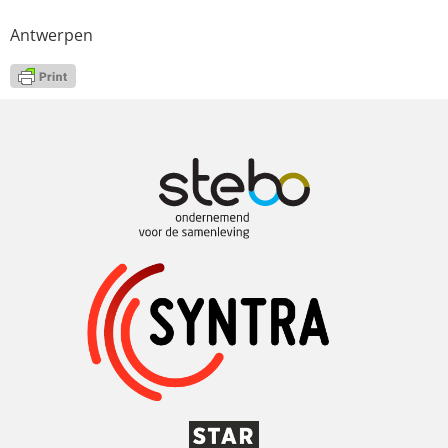
Antwerpen