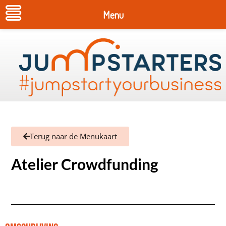
Menu
Terug naar de Menukaart
Atelier Crowdfunding