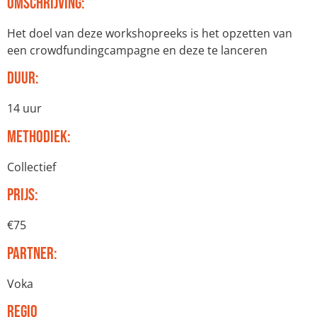
Omschrijving:
Het doel van deze workshopreeks is het opzetten van
een crowdfundingcampagne en deze te lanceren
Duur:
14 uur
Methodiek:
Collectief
Prijs:
€75
Partner:
Voka
Regio