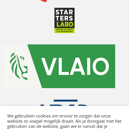
We gebruiken cookies om ervoor te zorgen dat onze
website zo soepel mogelijk draait. Als je doorgaat met het
gebruiken van de website, gaan we er vanuit dat je