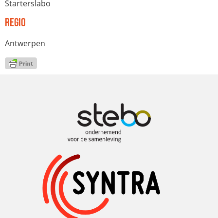
Starterslabo
Regio
Antwerpen