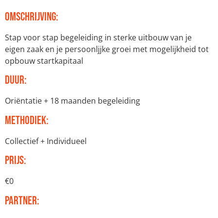
Omschrijving:
Stap voor stap begeleiding in sterke uitbouw van je
eigen zaak en je persoonljjke groei met mogelijkheid tot
opbouw startkapitaal
Duur:
Oriëntatie + 18 maanden begeleiding
Methodiek:
Collectief + Individueel
Prijs:
€0
Partner: