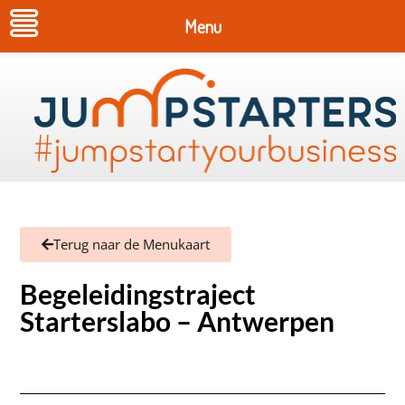
Menu
Terug naar de Menukaart
Begeleidingstraject
Starterslabo – Antwerpen