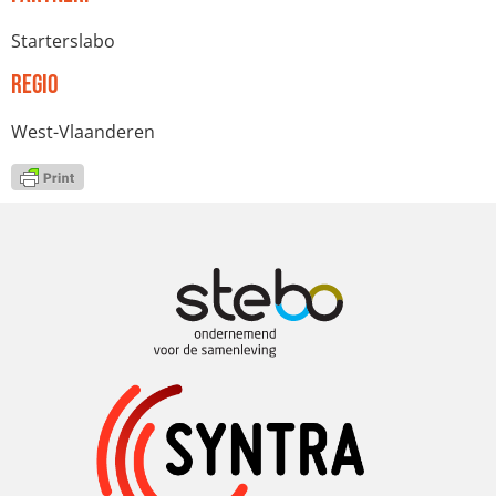
Starterslabo
Regio
West-Vlaanderen