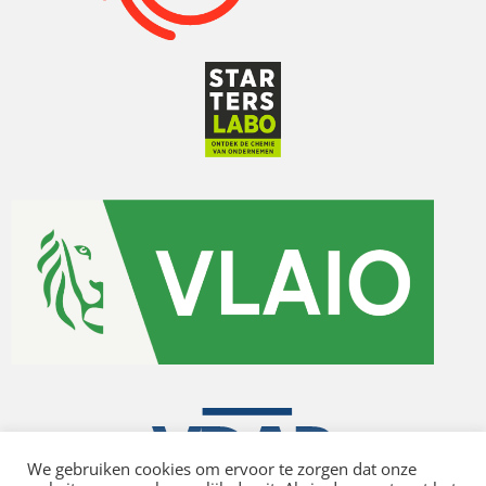
We gebruiken cookies om ervoor te zorgen dat onze