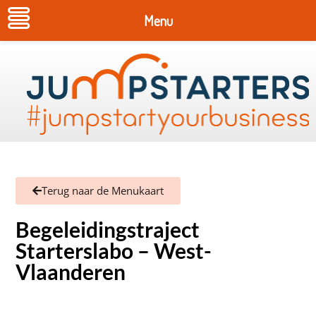
Menu
Terug naar de Menukaart
Begeleidingstraject
Starterslabo – West-
Vlaanderen