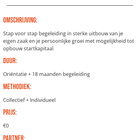
Omschrijving:
Stap voor stap begeleiding in sterke uitbouw van je
eigen zaak en je persoonlijke groei met mogelijkheid tot
opbouw startkapitaal
Duur:
Oriëntatie + 18 maanden begeleiding
Methodiek:
Collectief + Individueel
Prijs:
€0
Partner: