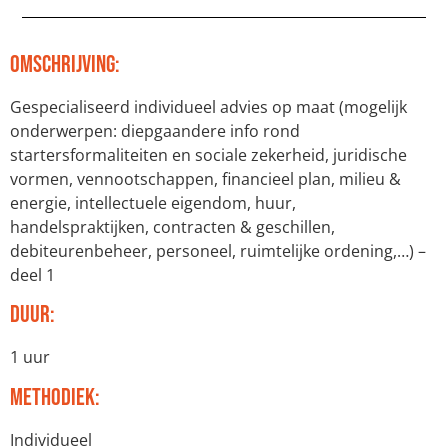
Omschrijving:
Gespecialiseerd individueel advies op maat (mogelijk
onderwerpen: diepgaandere info rond
startersformaliteiten en sociale zekerheid, juridische
vormen, vennootschappen, financieel plan, milieu &
energie, intellectuele eigendom, huur,
handelspraktijken, contracten & geschillen,
debiteurenbeheer, personeel, ruimtelijke ordening,…) –
deel 1
Duur:
1 uur
Methodiek:
Individueel