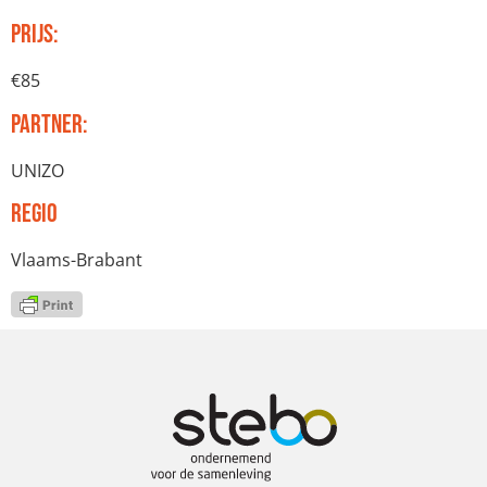
Prijs:
€85
Partner:
UNIZO
Regio
Vlaams-Brabant