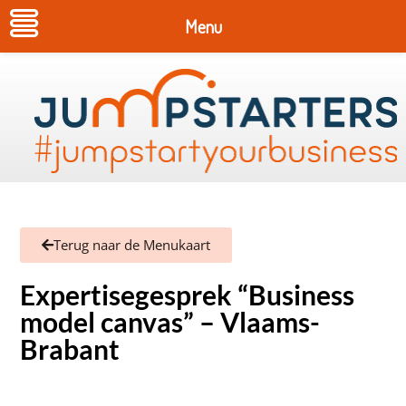
Menu
Terug naar de Menukaart
Expertisegesprek “Business
model canvas” – Vlaams-
Brabant