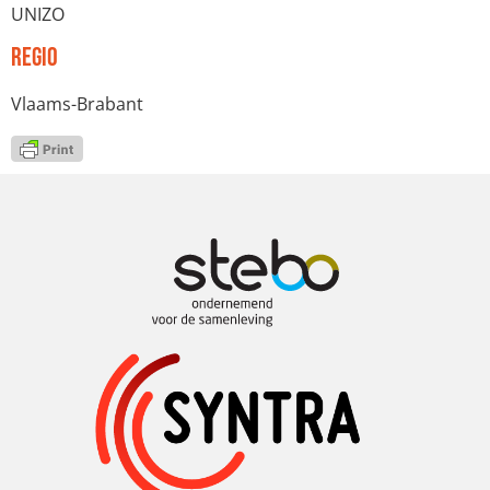
UNIZO
Regio
Vlaams-Brabant