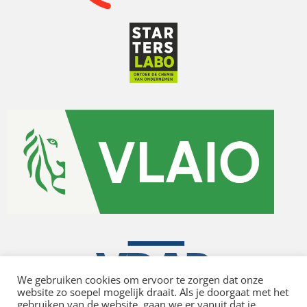
We gebruiken cookies om ervoor te zorgen dat onze
website zo soepel mogelijk draait. Als je doorgaat met het
gebruiken van de website, gaan we er vanuit dat je