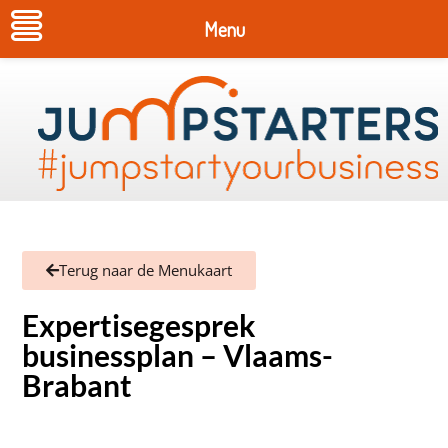
Menu
Terug naar de Menukaart
Expertisegesprek
businessplan – Vlaams-
Brabant