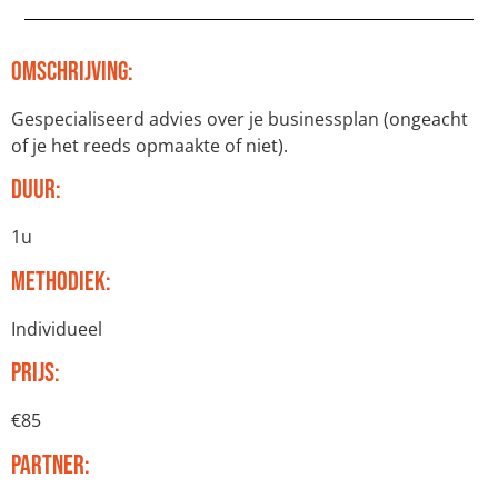
Omschrijving:
Gespecialiseerd advies over je businessplan (ongeacht
of je het reeds opmaakte of niet).
Duur:
1u
Methodiek:
Individueel
Prijs:
€85
Partner: