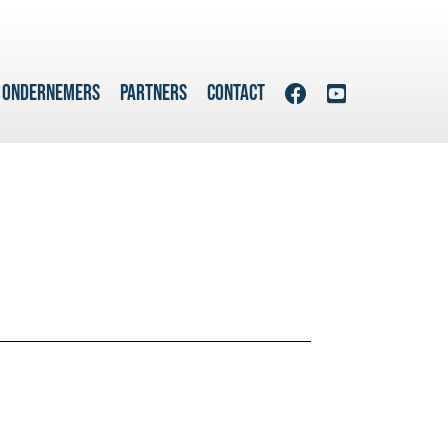
 ONDERNEMERS
PARTNERS
CONTACT