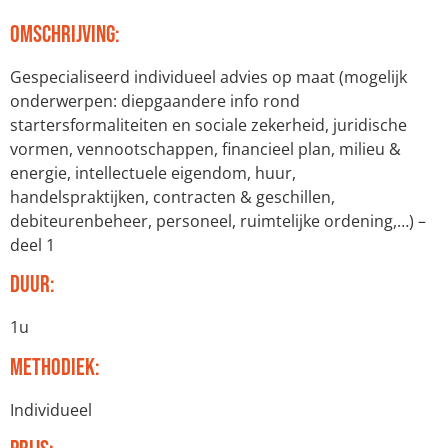
Omschrijving:
Gespecialiseerd individueel advies op maat (mogelijk
onderwerpen: diepgaandere info rond
startersformaliteiten en sociale zekerheid, juridische
vormen, vennootschappen, financieel plan, milieu &
energie, intellectuele eigendom, huur,
handelspraktijken, contracten & geschillen,
debiteurenbeheer, personeel, ruimtelijke ordening,…) –
deel 1
Duur:
1u
Methodiek:
Individueel