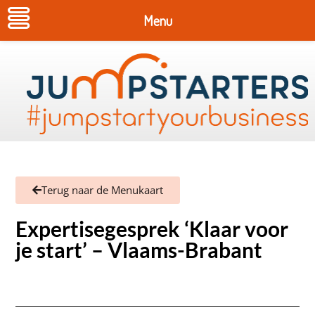
Menu
Terug naar de Menukaart
Expertisegesprek ‘Klaar voor
je start’ – Vlaams-Brabant