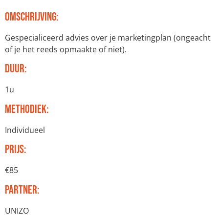
Omschrijving:
Gespecialiceerd advies over je marketingplan (ongeacht
of je het reeds opmaakte of niet).
Duur:
1u
Methodiek:
Individueel
Prijs:
€85
Partner:
UNIZO