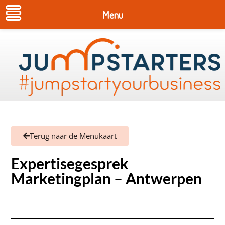
Menu
Terug naar de Menukaart
Expertisegesprek
Marketingplan – Antwerpen