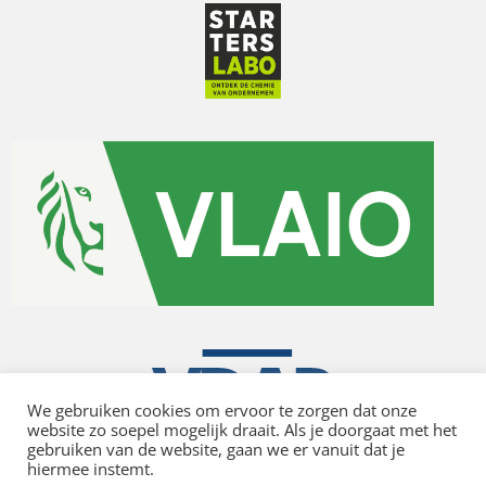
We gebruiken cookies om ervoor te zorgen dat onze
website zo soepel mogelijk draait. Als je doorgaat met het
gebruiken van de website, gaan we er vanuit dat je
hiermee instemt.