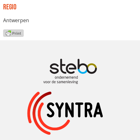
Regio
Antwerpen