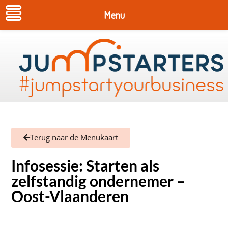
Menu
Terug naar de Menukaart
Infosessie: Starten als
zelfstandig ondernemer –
Oost-Vlaanderen