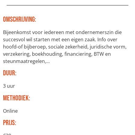
Omschrijving:
Bijeenkomst voor iedereen met ondernemerszin die
succesvol wil starten met een eigen zaak. Info over
hoofd-of bijberoep, sociale zekerheid, juridische vorm,
verzekering, boekhouding, financiering, BTW en
steunmaatregelen,…
Duur:
3 uur
Methodiek:
Online
Prijs: