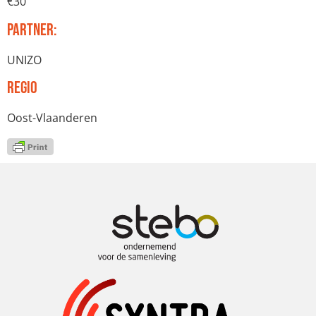
€30
Partner:
UNIZO
Regio
Oost-Vlaanderen