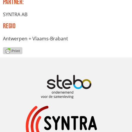
Partner:
SYNTRA AB
Regio
Antwerpen + Vlaams-Brabant