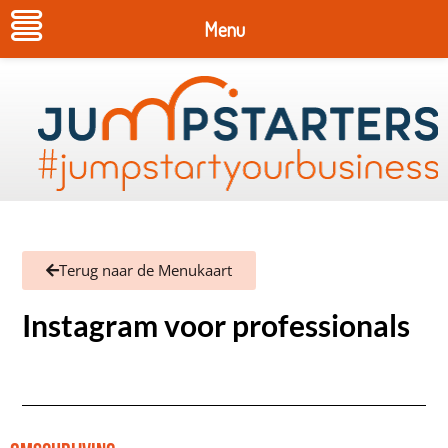
Menu
Terug naar de Menukaart
Instagram voor professionals