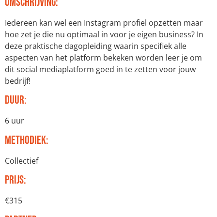
Omschrijving:
Iedereen kan wel een Instagram profiel opzetten maar
hoe zet je die nu optimaal in voor je eigen business? In
deze praktische dagopleiding waarin specifiek alle
aspecten van het platform bekeken worden leer je om
dit social mediaplatform goed in te zetten voor jouw
bedrijf!
Duur:
6 uur
Methodiek:
Collectief
Prijs:
€315