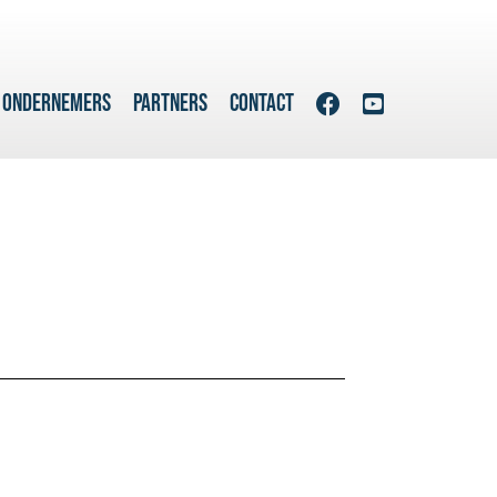
 ONDERNEMERS
PARTNERS
CONTACT