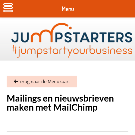
Menu
Terug naar de Menukaart
Mailings en nieuwsbrieven
maken met MailChimp