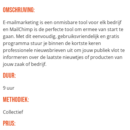
Omschrijving:
E-mailmarketing is een onmisbare tool voor elk bedrijf
en MailChimp is de perfecte tool om ermee van start te
gaan. Met dit eenvoudig, gebruiksvriendelijk en gratis
programma stuur je binnen de kortste keren
professionele nieuwsbrieven uit om jouw publiek vlot te
informeren over de laatste nieuwtjes of producten van
jouw zaak of bedrijf.
Duur:
9 uur
Methodiek:
Collectief
Prijs: