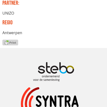
Partner:
UNIZO
Regio
Antwerpen