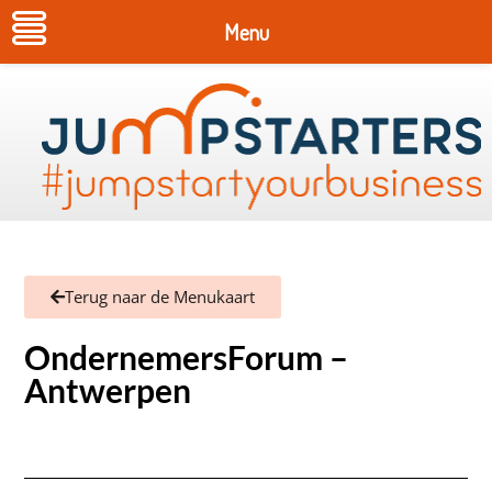
Menu
Terug naar de Menukaart
OndernemersForum –
Antwerpen