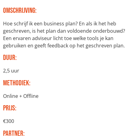
Omschrijving:
Hoe schrijf ik een business plan? En als ik het heb
geschreven, is het plan dan voldoende onderbouwd?
Een ervaren adviseur licht toe welke tools je kan
gebruiken en geeft feedback op het geschreven plan.
Duur:
2,5 uur
Methodiek:
Online + Offline
Prijs:
€300
Partner: