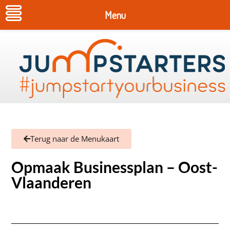
Menu
Terug naar de Menukaart
Opmaak Businessplan – Oost-
Vlaanderen