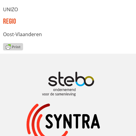
UNIZO
Regio
Oost-Vlaanderen