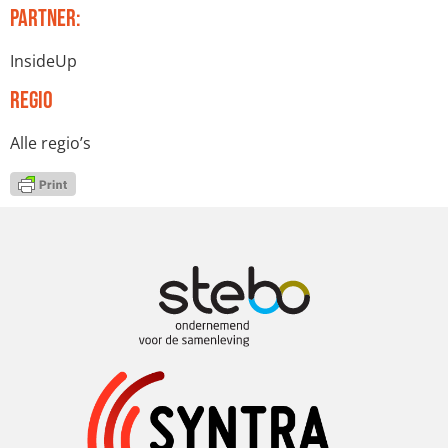
Partner:
InsideUp
Regio
Alle regio’s