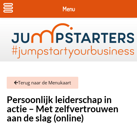
Menu
Terug naar de Menukaart
Persoonlijk leiderschap in
actie – Met zelfvertrouwen
aan de slag (online)