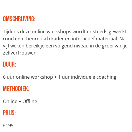
Omschrijving:
Tijdens deze online workshops wordt er steeds gewerkt
rond een theoretisch kader en interactief materiaal. Na
vijf weken bereik je een volgend niveau in de groei van je
zelfvertrouwen.
Duur:
6 uur online workshop + 1 uur individuele coaching
Methodiek:
Online + Offline
Prijs:
€195