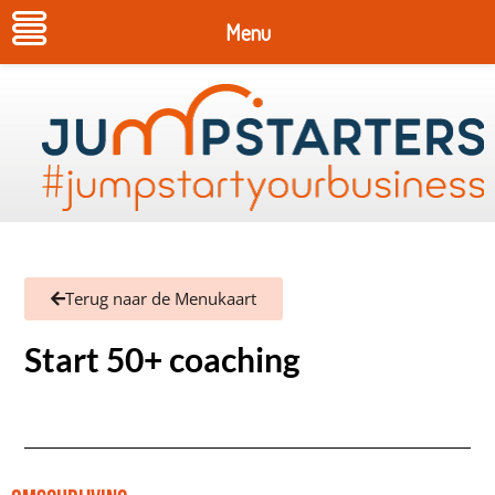
Menu
Terug naar de Menukaart
Start 50+ coaching