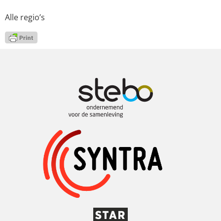
Alle regio’s