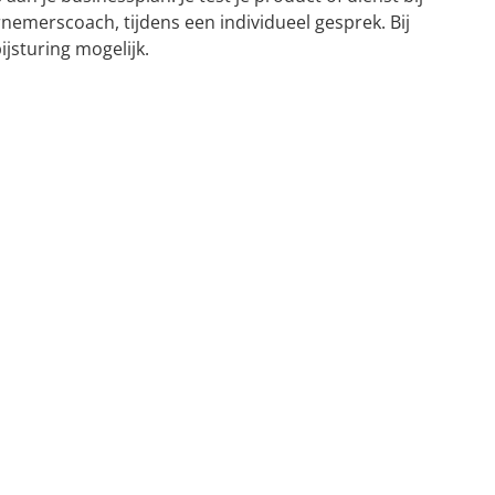
nemerscoach, tijdens een individueel gesprek. Bij
ijsturing mogelijk.