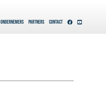
 ONDERNEMERS
PARTNERS
CONTACT