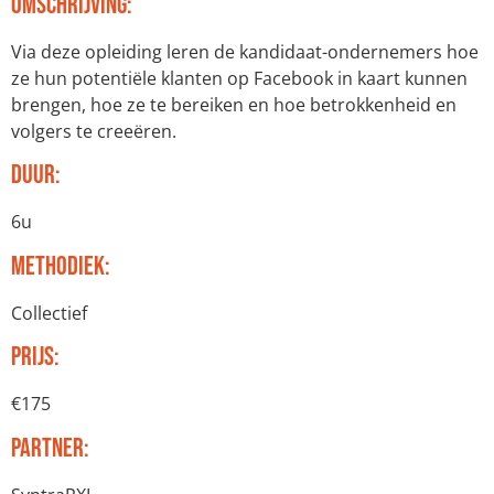
Omschrijving:
Via deze opleiding leren de kandidaat-ondernemers hoe
ze hun potentiële klanten op Facebook in kaart kunnen
brengen, hoe ze te bereiken en hoe betrokkenheid en
volgers te creeëren.
Duur:
6u
Methodiek:
Collectief
Prijs:
€175
Partner: