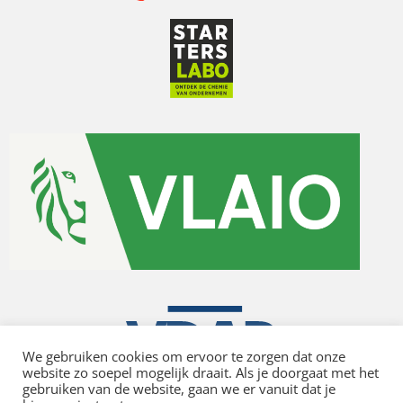
We gebruiken cookies om ervoor te zorgen dat onze
website zo soepel mogelijk draait. Als je doorgaat met het
gebruiken van de website, gaan we er vanuit dat je