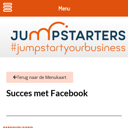
Menu
Terug naar de Menukaart
Succes met Facebook