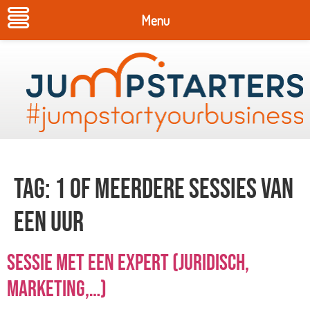
Menu
Tag:
1 of meerdere sessies van
een uur
Sessie met een expert (juridisch,
marketing,…)