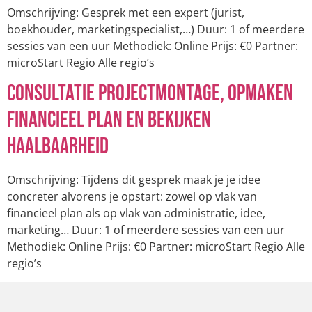
Omschrijving: Gesprek met een expert (jurist,
boekhouder, marketingspecialist,…) Duur: 1 of meerdere
sessies van een uur Methodiek: Online Prijs: €0 Partner:
microStart Regio Alle regio’s
Consultatie projectmontage, opmaken
financieel plan en bekijken
haalbaarheid
Omschrijving: Tijdens dit gesprek maak je je idee
concreter alvorens je opstart: zowel op vlak van
financieel plan als op vlak van administratie, idee,
marketing… Duur: 1 of meerdere sessies van een uur
Methodiek: Online Prijs: €0 Partner: microStart Regio Alle
regio’s