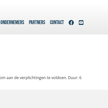
 ONDERNEMERS
PARTNERS
CONTACT
om aan de verplichtingen te voldoen. Duur: 6