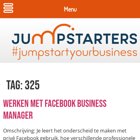
Menu
Tag:
325
Werken met Facebook Business
Manager
Omschrijving: Je leert het onderscheid te maken met
privé Facebook gebruik, hoe verschillende professionele