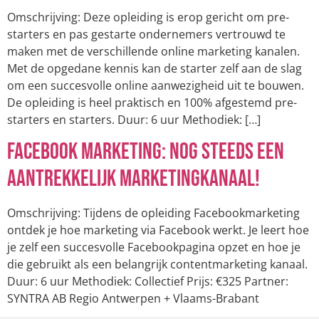
Omschrijving: Deze opleiding is erop gericht om pre-
starters en pas gestarte ondernemers vertrouwd te
maken met de verschillende online marketing kanalen.
Met de opgedane kennis kan de starter zelf aan de slag
om een succesvolle online aanwezigheid uit te bouwen.
De opleiding is heel praktisch en 100% afgestemd pre-
starters en starters. Duur: 6 uur Methodiek: […]
Facebook marketing: nog steeds een
aantrekkelijk marketingkanaal!
Omschrijving: Tijdens de opleiding Facebookmarketing
ontdek je hoe marketing via Facebook werkt. Je leert hoe
je zelf een succesvolle Facebookpagina opzet en hoe je
die gebruikt als een belangrijk contentmarketing kanaal.
Duur: 6 uur Methodiek: Collectief Prijs: €325 Partner:
SYNTRA AB Regio Antwerpen + Vlaams-Brabant