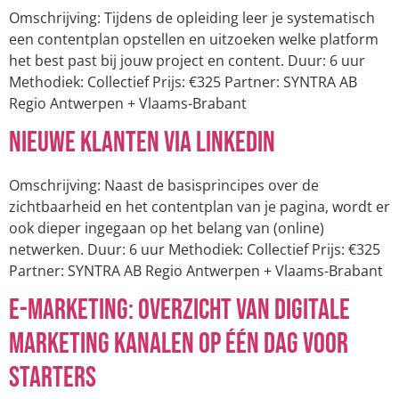
Omschrijving: Tijdens de opleiding leer je systematisch
een contentplan opstellen en uitzoeken welke platform
het best past bij jouw project en content. Duur: 6 uur
Methodiek: Collectief Prijs: €325 Partner: SYNTRA AB
Regio Antwerpen + Vlaams-Brabant
Nieuwe klanten via LinkedIn
Omschrijving: Naast de basisprincipes over de
zichtbaarheid en het contentplan van je pagina, wordt er
ook dieper ingegaan op het belang van (online)
netwerken. Duur: 6 uur Methodiek: Collectief Prijs: €325
Partner: SYNTRA AB Regio Antwerpen + Vlaams-Brabant
E-marketing: overzicht van digitale
marketing kanalen op één dag voor
starters