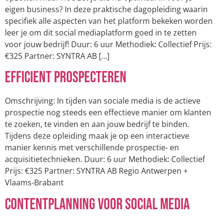
eigen business? In deze praktische dagopleiding waarin
specifiek alle aspecten van het platform bekeken worden
leer je om dit social mediaplatform goed in te zetten
voor jouw bedrijf! Duur: 6 uur Methodiek: Collectief Prijs:
€325 Partner: SYNTRA AB […]
Efficient Prospecteren
Omschrijving: In tijden van sociale media is de actieve
prospectie nog steeds een effectieve manier om klanten
te zoeken, te vinden en aan jouw bedrijf te binden.
Tijdens deze opleiding maak je op een interactieve
manier kennis met verschillende prospectie- en
acquisitietechnieken. Duur: 6 uur Methodiek: Collectief
Prijs: €325 Partner: SYNTRA AB Regio Antwerpen +
Vlaams-Brabant
Contentplanning voor social media