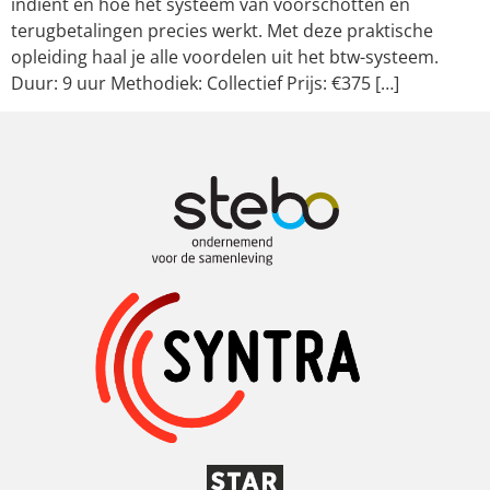
indient en hoe het systeem van voorschotten en
terugbetalingen precies werkt. Met deze praktische
opleiding haal je alle voordelen uit het btw-systeem.
Duur: 9 uur Methodiek: Collectief Prijs: €375 […]