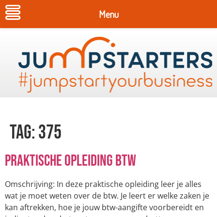
Menu
Tag:
375
Praktische opleiding BTW
Omschrijving: In deze praktische opleiding leer je alles
wat je moet weten over de btw. Je leert er welke zaken je
kan aftrekken, hoe je jouw btw-aangifte voorbereidt en