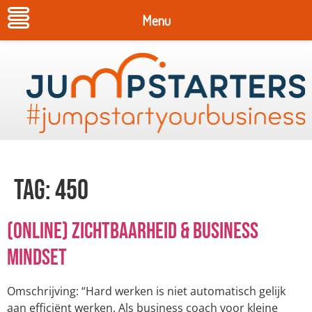
Menu
Tag:
450
(Online) Zichtbaarheid & Business
Mindset
Omschrijving: “Hard werken is niet automatisch gelijk
aan efficiënt werken. Als business coach voor kleine