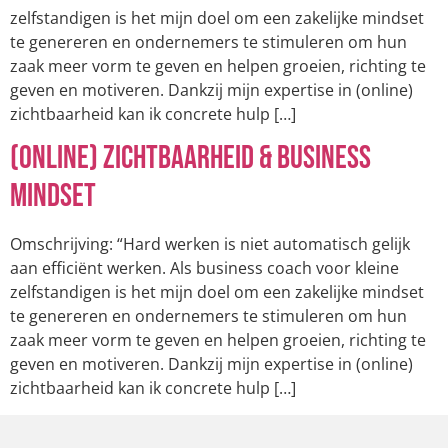
zelfstandigen is het mijn doel om een zakelijke mindset
te genereren en ondernemers te stimuleren om hun
zaak meer vorm te geven en helpen groeien, richting te
geven en motiveren. Dankzij mijn expertise in (online)
zichtbaarheid kan ik concrete hulp […]
(Online) Zichtbaarheid & Business
Mindset
Omschrijving: “Hard werken is niet automatisch gelijk
aan efficiënt werken. Als business coach voor kleine
zelfstandigen is het mijn doel om een zakelijke mindset
te genereren en ondernemers te stimuleren om hun
zaak meer vorm te geven en helpen groeien, richting te
geven en motiveren. Dankzij mijn expertise in (online)
zichtbaarheid kan ik concrete hulp […]