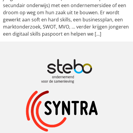
secundair onderwijs) met een ondernemersidee of een
droom op weg om hun zaak uit te bouwen. Er wordt
gewerkt aan soft en hard skills, een businessplan, een
marktonderzoek, SWOT, MVO, … verder krijgen jongeren
een digitaal skills paspoort en helpen we […]