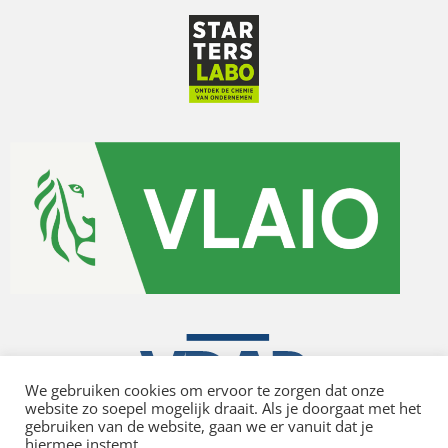
We gebruiken cookies om ervoor te zorgen dat onze
website zo soepel mogelijk draait. Als je doorgaat met het
gebruiken van de website, gaan we er vanuit dat je
hiermee instemt.