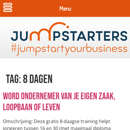
Menu
Tag:
8 dagen
Word ondernemer van je eigen zaak,
loopbaan of leven
Omschrijving: Deze gratis 8-daagse training helpt
jongeren tussen 16 en 30 (met maximaal diploma