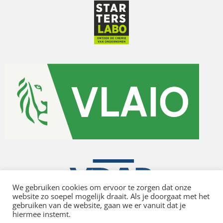
We gebruiken cookies om ervoor te zorgen dat onze
website zo soepel mogelijk draait. Als je doorgaat met het
gebruiken van de website, gaan we er vanuit dat je
hiermee instemt.