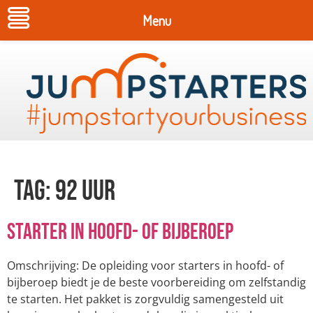
Menu
Tag:
92 uur
Starter in hoofd- of bijberoep
Omschrijving: De opleiding voor starters in hoofd- of
bijberoep biedt je de beste voorbereiding om zelfstandig
te starten. Het pakket is zorgvuldig samengesteld uit