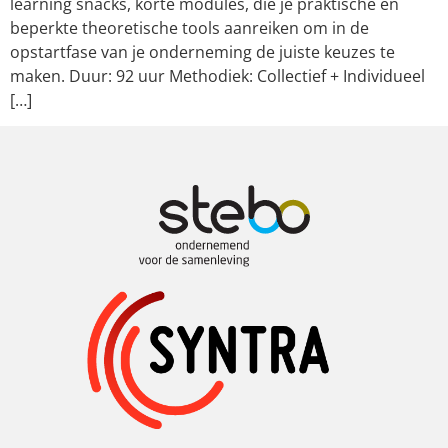
learning snacks, korte modules, die je praktische en
beperkte theoretische tools aanreiken om in de
opstartfase van je onderneming de juiste keuzes te
maken. Duur: 92 uur Methodiek: Collectief + Individueel
[…]