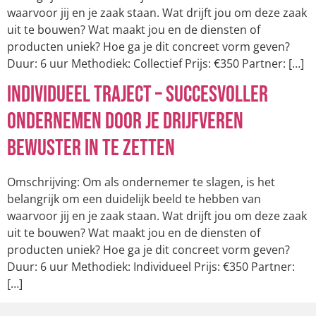
waarvoor jij en je zaak staan. Wat drijft jou om deze zaak
uit te bouwen? Wat maakt jou en de diensten of
producten uniek? Hoe ga je dit concreet vorm geven?
Duur: 6 uur Methodiek: Collectief Prijs: €350 Partner: […]
Individueel traject – Succesvoller
ondernemen door je drijfveren
bewuster in te zetten
Omschrijving: Om als ondernemer te slagen, is het
belangrijk om een duidelijk beeld te hebben van
waarvoor jij en je zaak staan. Wat drijft jou om deze zaak
uit te bouwen? Wat maakt jou en de diensten of
producten uniek? Hoe ga je dit concreet vorm geven?
Duur: 6 uur Methodiek: Individueel Prijs: €350 Partner:
[…]