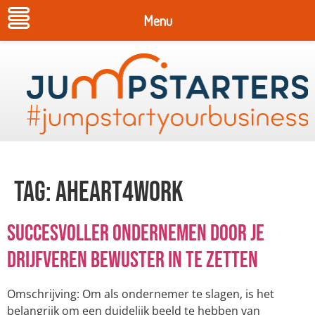
Menu
Tag:
aheart4work
Succesvoller ondernemen door je
drijfveren bewuster in te zetten
Omschrijving: Om als ondernemer te slagen, is het
belangrijk om een duidelijk beeld te hebben van