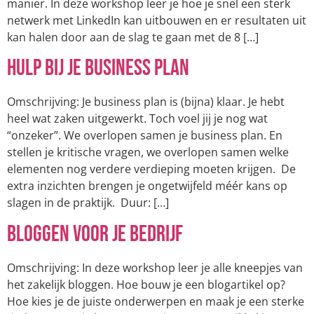
manier. In deze workshop leer je hoe je snel een sterk
netwerk met LinkedIn kan uitbouwen en er resultaten uit
kan halen door aan de slag te gaan met de 8 […]
Hulp bij je business plan
Omschrijving: Je business plan is (bijna) klaar. Je hebt
heel wat zaken uitgewerkt. Toch voel jij je nog wat
“onzeker”. We overlopen samen je business plan. En
stellen je kritische vragen, we overlopen samen welke
elementen nog verdere verdieping moeten krijgen. De
extra inzichten brengen je ongetwijfeld méér kans op
slagen in de praktijk. Duur: […]
Bloggen voor je bedrijf
Omschrijving: In deze workshop leer je alle kneepjes van
het zakelijk bloggen. Hoe bouw je een blogartikel op?
Hoe kies je de juiste onderwerpen en maak je een sterke