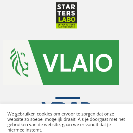
We gebruiken cookies om ervoor te zorgen dat onze
website zo soepel mogelijk draait. Als je doorgaat met het
gebruiken van de website, gaan we er vanuit dat je
hiermee instemt.