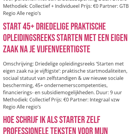
Methodiek: Collectief + Individueel Prijs: €0 Partner: GTB
Regio Alle regio’s
Start 45+ driedelige praktische
opleidingsreeks Starten met een eigen
zaak na je vijfenveertigste
Omschrijving: Driedelige opleidingsreeks ‘Starten met
eigen zaak na je vijftigste’: praktische startmodaliteiten,
sociaal statuut van zelfstandigen & uw nieuwe sociale
bescherming, 45+ ondernemerscompetenties,
financierings- en subsidiemogelijkheden. Duur: 9 uur
Methodiek: Collectief Prijs: €0 Partner: Integraal vzw
Regio Alle regio’s
Hoe schrijf ik als starter zelf
professionele teksten voor mijn