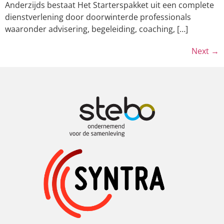
Anderzijds bestaat Het Starterspakket uit een complete
dienstverlening door doorwinterde professionals
waaronder advisering, begeleiding, coaching, […]
Next
→