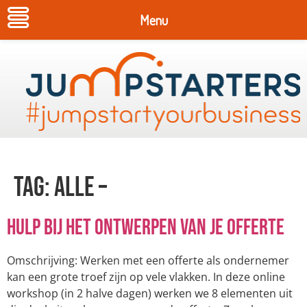
Menu
Tag:
ALLE –
Hulp bij het ontwerpen van je offerte
Omschrijving: Werken met een offerte als ondernemer
kan een grote troef zijn op vele vlakken. In deze online
workshop (in 2 halve dagen) werken we 8 elementen uit