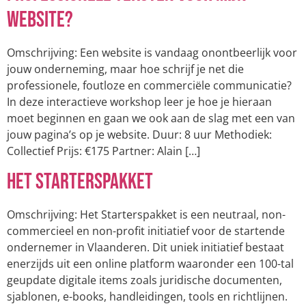
website?
Omschrijving: Een website is vandaag onontbeerlijk voor
jouw onderneming, maar hoe schrijf je net die
professionele, foutloze en commerciële communicatie?
In deze interactieve workshop leer je hoe je hieraan
moet beginnen en gaan we ook aan de slag met een van
jouw pagina’s op je website. Duur: 8 uur Methodiek:
Collectief Prijs: €175 Partner: Alain […]
Het Starterspakket
Omschrijving: Het Starterspakket is een neutraal, non-
commercieel en non-profit initiatief voor de startende
ondernemer in Vlaanderen. Dit uniek initiatief bestaat
enerzijds uit een online platform waaronder een 100-tal
geupdate digitale items zoals juridische documenten,
sjablonen, e-books, handleidingen, tools en richtlijnen.