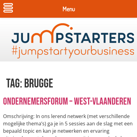
Menu
Tag:
Brugge
OndernemersForum – West-Vlaanderen
Omschrijving: In ons lerend netwerk (met verschillende
mogelijke thema’s) ga je in 5 sessies aan de slag met een
bepaald topic en kan je netwerken en ervaring