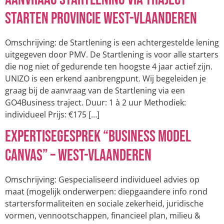
Starten provincie West-Vlaanderen
Omschrijving: de Startlening is een achtergestelde lening
uitgegeven door PMV. De Startlening is voor alle starters
die nog niet of gedurende ten hoogste 4 jaar actief zijn.
UNIZO is een erkend aanbrengpunt. Wij begeleiden je
graag bij de aanvraag van de Startlening via een
GO4Business traject. Duur: 1 à 2 uur Methodiek:
individueel Prijs: €175 […]
Expertisegesprek “Business model
canvas” – West-Vlaanderen
Omschrijving: Gespecialiseerd individueel advies op
maat (mogelijk onderwerpen: diepgaandere info rond
startersformaliteiten en sociale zekerheid, juridische
vormen, vennootschappen, financieel plan, milieu &