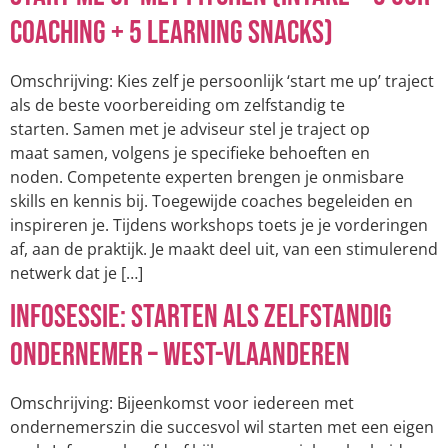
coaching + 5 learning snacks)
Omschrijving: Kies zelf je persoonlijk ‘start me up’ traject
als de beste voorbereiding om zelfstandig te
starten. Samen met je adviseur stel je traject op
maat samen, volgens je specifieke behoeften en
noden. Competente experten brengen je onmisbare
skills en kennis bij. Toegewijde coaches begeleiden en
inspireren je. Tijdens workshops toets je je vorderingen
af, aan de praktijk. Je maakt deel uit, van een stimulerend
netwerk dat je […]
Infosessie: Starten als zelfstandig
ondernemer – West-Vlaanderen
Omschrijving: Bijeenkomst voor iedereen met
ondernemerszin die succesvol wil starten met een eigen