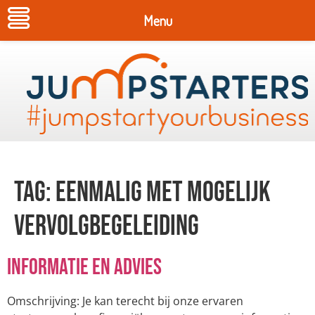
Menu
Tag:
eenmalig met mogelijk
vervolgbegeleiding
Informatie en advies
Omschrijving: Je kan terecht bij onze ervaren