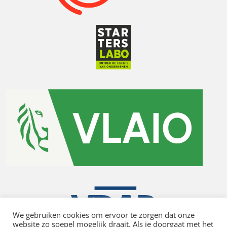
We gebruiken cookies om ervoor te zorgen dat onze
website zo soepel mogelijk draait. Als je doorgaat met het