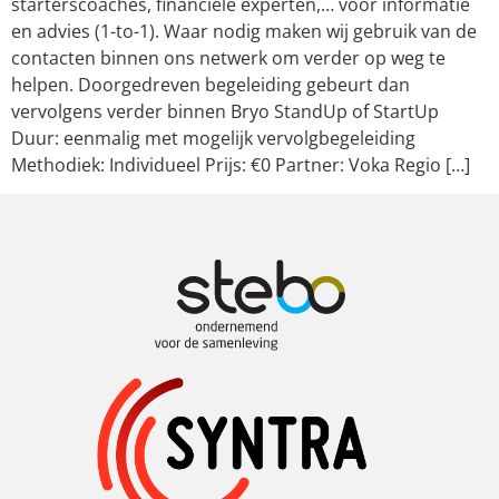
starterscoaches, financiële experten,… voor informatie
en advies (1-to-1). Waar nodig maken wij gebruik van de
contacten binnen ons netwerk om verder op weg te
helpen. Doorgedreven begeleiding gebeurt dan
vervolgens verder binnen Bryo StandUp of StartUp
Duur: eenmalig met mogelijk vervolgbegeleiding
Methodiek: Individueel Prijs: €0 Partner: Voka Regio […]