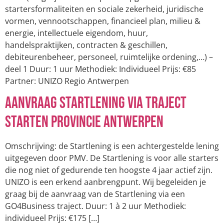
startersformaliteiten en sociale zekerheid, juridische
vormen, vennootschappen, financieel plan, milieu &
energie, intellectuele eigendom, huur,
handelspraktijken, contracten & geschillen,
debiteurenbeheer, personeel, ruimtelijke ordening,…) –
deel 1 Duur: 1 uur Methodiek: Individueel Prijs: €85
Partner: UNIZO Regio Antwerpen
Aanvraag Startlening via Traject
Starten provincie Antwerpen
Omschrijving: de Startlening is een achtergestelde lening
uitgegeven door PMV. De Startlening is voor alle starters
die nog niet of gedurende ten hoogste 4 jaar actief zijn.
UNIZO is een erkend aanbrengpunt. Wij begeleiden je
graag bij de aanvraag van de Startlening via een
GO4Business traject. Duur: 1 à 2 uur Methodiek:
individueel Prijs: €175 […]