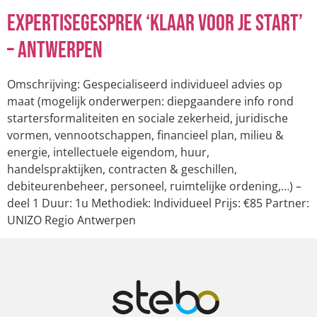
Expertisegesprek ‘Klaar voor je start’
– Antwerpen
Omschrijving: Gespecialiseerd individueel advies op
maat (mogelijk onderwerpen: diepgaandere info rond
startersformaliteiten en sociale zekerheid, juridische
vormen, vennootschappen, financieel plan, milieu &
energie, intellectuele eigendom, huur,
handelspraktijken, contracten & geschillen,
debiteurenbeheer, personeel, ruimtelijke ordening,…) –
deel 1 Duur: 1u Methodiek: Individueel Prijs: €85 Partner:
UNIZO Regio Antwerpen