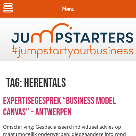
Menu
Tag:
Herentals
Expertisegesprek “Business model
canvas” – Antwerpen
Omschrijving: Gespecialiseerd individueel advies op
maat (mogelijk onderwerpen: diepgaandere info rond