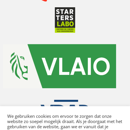
We gebruiken cookies om ervoor te zorgen dat onze
website zo soepel mogelijk draait. Als je doorgaat met het
gebruiken van de website, gaan we er vanuit dat je