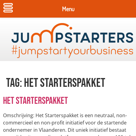
Menu
Tag:
Het Starterspakket
Het Starterspakket
Omschrijving: Het Starterspakket is een neutraal, non-
commercieel en non-profit initiatief voor de startende
ondernemer in Vlaanderen. Dit uniek initiatief bestaat