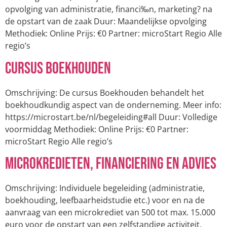
opvolging van administratie, financi‰n, marketing? na
de opstart van de zaak Duur: Maandelijkse opvolging
Methodiek: Online Prijs: €0 Partner: microStart Regio Alle
regio’s
Cursus Boekhouden
Omschrijving: De cursus Boekhouden behandelt het
boekhoudkundig aspect van de onderneming. Meer info:
https://microstart.be/nl/begeleiding#all Duur: Volledige
voormiddag Methodiek: Online Prijs: €0 Partner:
microStart Regio Alle regio’s
Microkredieten, financiering en advies
Omschrijving: Individuele begeleiding (administratie,
boekhouding, leefbaarheidstudie etc.) voor en na de
aanvraag van een microkrediet van 500 tot max. 15.000
euro voor de opstart van een zelfstandige activiteit.