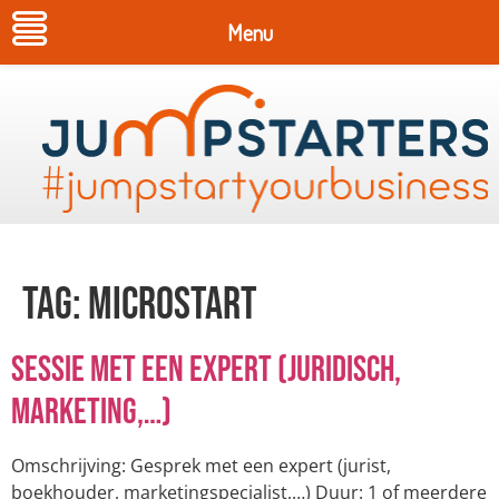
Menu
Tag:
microStart
Sessie met een expert (juridisch,
marketing,…)
Omschrijving: Gesprek met een expert (jurist,
boekhouder, marketingspecialist,…) Duur: 1 of meerdere