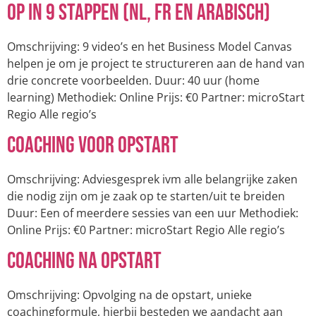
op in 9 stappen (NL, FR en Arabisch)
Omschrijving: 9 video’s en het Business Model Canvas
helpen je om je project te structureren aan de hand van
drie concrete voorbeelden. Duur: 40 uur (home
learning) Methodiek: Online Prijs: €0 Partner: microStart
Regio Alle regio’s
Coaching voor opstart
Omschrijving: Adviesgesprek ivm alle belangrijke zaken
die nodig zijn om je zaak op te starten/uit te breiden
Duur: Een of meerdere sessies van een uur Methodiek:
Online Prijs: €0 Partner: microStart Regio Alle regio’s
Coaching na opstart
Omschrijving: Opvolging na de opstart, unieke
coachingformule, hierbij besteden we aandacht aan