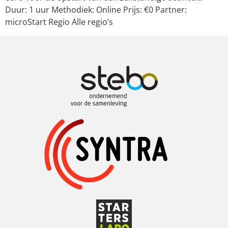
Duur: 1 uur Methodiek: Online Prijs: €0 Partner:
microStart Regio Alle regio’s