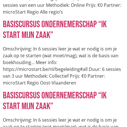
sessies van een uur Methodiek: Online Prijs: €0 Partner:
microStart Regio Alle regio’s
Basiscursus ondernemerschap “Ik
start mijn zaak”
Omschrijving: In 6 sessies leer je wat er nodig is om je
zaak op te starten (wat moet/mag), wat is de basis van
boekhouding… Meer info:
https://microstart.be/nl/begeleiding#all Duur: 6 sessies
van 3 uur Methodiek: Collectief Prijs: €0 Partner:
microStart Regio Oost-Vlaanderen
Basiscursus ondernemerschap “Ik
start mijn zaak”
Omschrijving: In 6 sessies leer je wat er nodig is om je
zaak op te starten (wat moet/mag), wat is de basis van