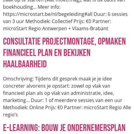
boekhouding… Meer info:
https://microstart.be/nl/begeleiding#all Duur: 6 sessies
van 3 uur Methodiek: Collectief Prijs: €0 Partner:
microStart Regio Antwerpen + Vlaams-Brabant
Consultatie projectmontage, opmaken
financieel plan en bekijken
haalbaarheid
Omschrijving: Tijdens dit gesprek maak je je idee
concreter alvorens je opstart: zowel op vlak van
financieel plan als op vlak van administratie, idee,
marketing… Duur: 1 of meerdere sessies van een uur
Methodiek: Online Prijs: €0 Partner: microStart Regio Alle
regio’s
E-learning: bouw je ondernemersplan