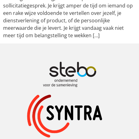
sollicitatiegesprek. Je krijgt amper de tijd om iemand op
een rake wijze voldoende te vertellen over jezelf, je
dienstverlening of product, of de persoonlijke
meerwaarde die je levert. Je krijgt vandaag vaak niet
meer tijd om belangstelling te wekken […]