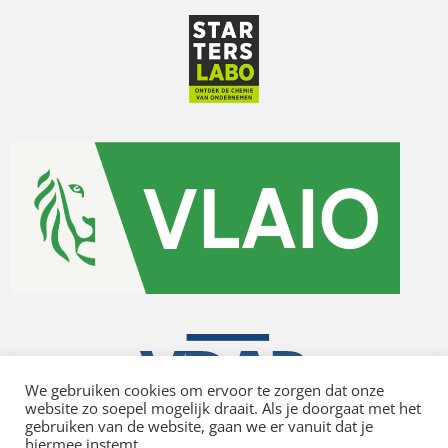
We gebruiken cookies om ervoor te zorgen dat onze
website zo soepel mogelijk draait. Als je doorgaat met het
gebruiken van de website, gaan we er vanuit dat je
hiermee instemt.