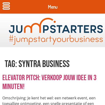
Menu
Tag:
SYNTRA Business
Elevator Pitch: verkoop jouw idee in 3
minuten!
Omschrijving: Je kent het wel: een netwerk event, een
toevallige ontmoeting, een snelle presentatie of een