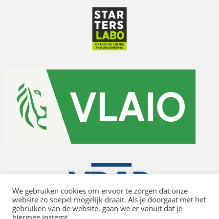
We gebruiken cookies om ervoor te zorgen dat onze
website zo soepel mogelijk draait. Als je doorgaat met het
gebruiken van de website, gaan we er vanuit dat je
hiermee instemt.