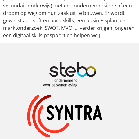
secundair onderwijs) met een ondernemersidee of een
droom op weg om hun zaak uit te bouwen. Er wordt
gewerkt aan soft en hard skills, een businessplan, een
marktonderzoek, SWOT, MVO, … verder krijgen jongeren
een digitaal skills paspoort en helpen we […]