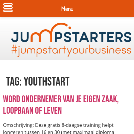
Menu
Tag:
Youthstart
Word ondernemer van je eigen zaak,
loopbaan of leven
Omschrijving: Deze gratis 8-daagse training helpt
jongeren tussen 16 en 30 (met maximaal diploma