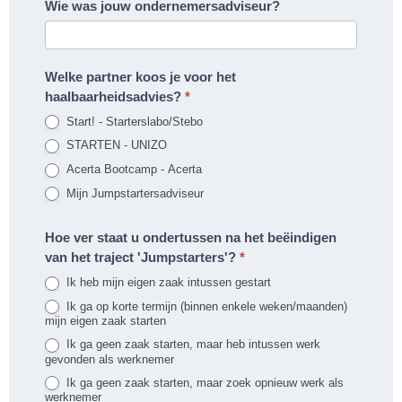
Wie was jouw ondernemersadviseur?
Welke partner koos je voor het
haalbaarheidsadvies?
*
Start! - Starterslabo/Stebo
STARTEN - UNIZO
Acerta Bootcamp - Acerta
Mijn Jumpstartersadviseur
Hoe ver staat u ondertussen na het beëindigen
van het traject 'Jumpstarters'?
*
Ik heb mijn eigen zaak intussen gestart
Ik ga op korte termijn (binnen enkele weken/maanden)
mijn eigen zaak starten
Ik ga geen zaak starten, maar heb intussen werk
gevonden als werknemer
Ik ga geen zaak starten, maar zoek opnieuw werk als
werknemer