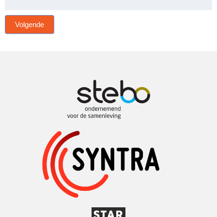
Volgende