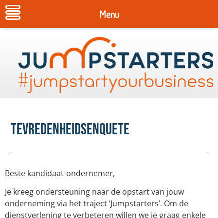
Menu
tevredenheidsenquete
Beste kandidaat-ondernemer,
Je kreeg ondersteuning naar de opstart van jouw
onderneming via het traject ‘Jumpstarters’. Om de
dienstverlening te verbeteren willen we je graag enkele