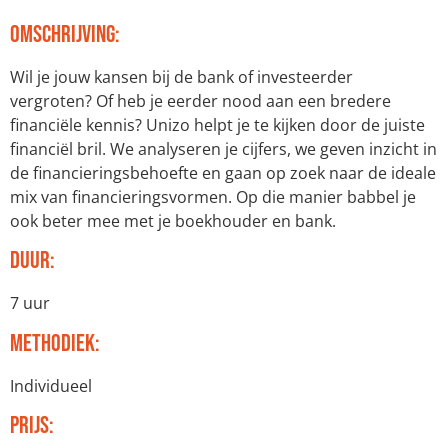
Omschrijving:
Wil je jouw kansen bij de bank of investeerder
vergroten? Of heb je eerder nood aan een bredere
financiële kennis? Unizo helpt je te kijken door de juiste
financiël bril. We analyseren je cijfers, we geven inzicht in
de financieringsbehoefte en gaan op zoek naar de ideale
mix van financieringsvormen. Op die manier babbel je
ook beter mee met je boekhouder en bank.
Duur:
7 uur
Methodiek:
Individueel
Prijs: