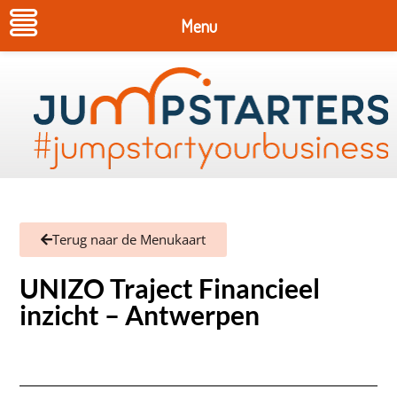
Menu
Terug naar de Menukaart
UNIZO Traject Financieel
inzicht – Antwerpen