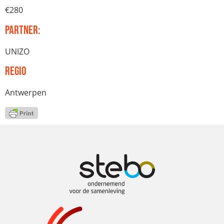
€280
Partner:
UNIZO
Regio
Antwerpen