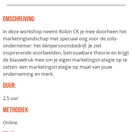
Omschrijving:
In deze workshop neemt Robin CK je mee doorheen het
marketinglandschap met speciaal oog voor de solo-
ondernemer: het éénpersoonsbedrijf. Je ziet
inspirerende voorbeelden, betrouwbare theorie en krijgt
de blauwdruk mee om je eigen marketingstrategie op te
zetten: een marketingstrategie op maat van jouw
onderneming en merk.
Duur:
2,5 uur
Methodiek:
Online