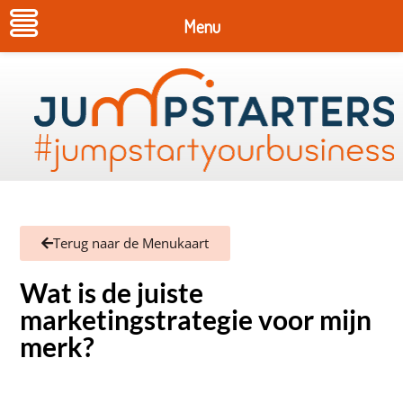
Menu
Terug naar de Menukaart
Wat is de juiste
marketingstrategie voor mijn
merk?