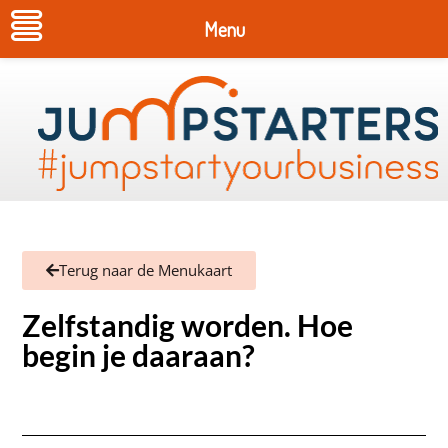
Menu
Terug naar de Menukaart
Zelfstandig worden. Hoe
begin je daaraan?