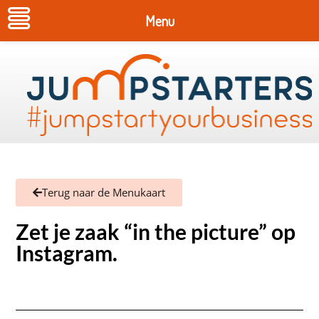
Menu
Terug naar de Menukaart
Zet je zaak “in the picture” op
Instagram.