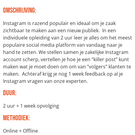
Omschrijving:
Instagram is razend populair en ideaal om je zaak
zichtbaar te maken aan een nieuw publiek. In een
individuele opleiding van 2 uur leer je alles om het meest
populaire social media platform van vandaag naar je
hand te zetten. We stellen samen je zakelijke Instagram
account scherp, vertellen je hoe je een “killer post” kunt
maken wat je moet doen om om van “volgers” klanten te
maken. Achteraf krijg je nog 1 week feedback op al je
Instagram vragen van onze experten.
Duur:
2 uur + 1 week opvolging
Methodiek:
Online + Offline