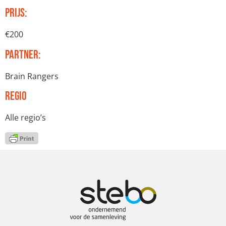
Prijs:
€200
Partner:
Brain Rangers
Regio
Alle regio’s