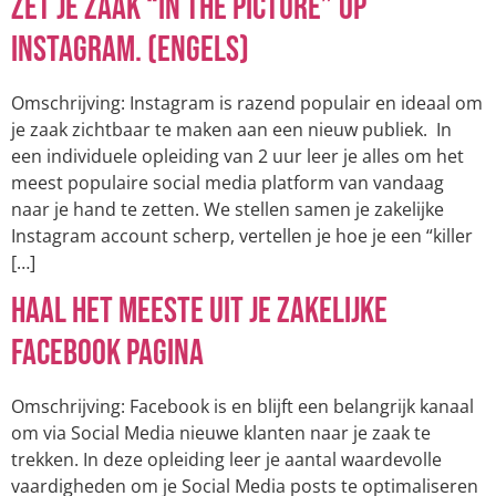
Zet je zaak “in the picture” op
Instagram. (Engels)
Omschrijving: Instagram is razend populair en ideaal om
je zaak zichtbaar te maken aan een nieuw publiek. In
een individuele opleiding van 2 uur leer je alles om het
meest populaire social media platform van vandaag
naar je hand te zetten. We stellen samen je zakelijke
Instagram account scherp, vertellen je hoe je een “killer
[…]
Haal het meeste uit je zakelijke
Facebook pagina
Omschrijving: Facebook is en blijft een belangrijk kanaal
om via Social Media nieuwe klanten naar je zaak te
trekken. In deze opleiding leer je aantal waardevolle
vaardigheden om je Social Media posts te optimaliseren