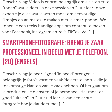
Omschrijving: Video is enorm belangrijk om als starter te
“tonen” wat je doet. In deze sessie van 2 uur leert onze
experte je alles wat je weten moet om eenvoudige
filmpjes en animates te maken met je smartphone. We
tonen je een reeks handige apps om content te maken
voor Facebook, Instagram en zelfs TikTok. Val […]
Smartphonefotografie: Breng je zaak
professioneel in beeld met je telefoon.
(2u) (Engels)
Omschrijving: Je bedrijf goed ‘in beeld’ brengen is
belangrijk. Je foto’s vormen vaak ‘de eerste indruk’ die je
toekomstige klanten van je zaak hebben. Of het gaat om
je producten, je diensten of je personeel: Het moet er
goed “uitzien”. In 2 uur tijd leer je van een echte
fotografe hoe je dat doet met […]