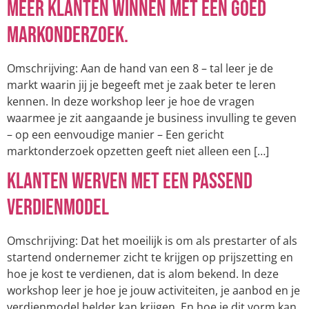
Meer klanten winnen met een goed
markonderzoek.
Omschrijving: Aan de hand van een 8 – tal leer je de
markt waarin jij je begeeft met je zaak beter te leren
kennen. In deze workshop leer je hoe de vragen
waarmee je zit aangaande je business invulling te geven
– op een eenvoudige manier – Een gericht
marktonderzoek opzetten geeft niet alleen een […]
Klanten werven met een passend
verdienmodel
Omschrijving: Dat het moeilijk is om als prestarter of als
startend ondernemer zicht te krijgen op prijszetting en
hoe je kost te verdienen, dat is alom bekend. In deze
workshop leer je hoe je jouw activiteiten, je aanbod en je
verdienmodel helder kan krijgen. En hoe je dit vorm kan