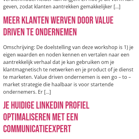
geven, zodat klanten aantrekken gemakkelijker […]
Meer klanten werven door value
driven te ondernemen
Omschrijving: De doelstelling van deze workshop is 1) je
eigen waarden en noden kennen en vertalen naar een
aantrekkelijk verhaal dat je kan gebruiken om je
klantmagnetisch te netwerken en je product of je dienst
te marketen. Value driven ondernemen is een go – to –
market strategie die haalbaar is voor startende
ondernemers. Er […]
Je huidige linkedIn profiel
optimaliseren met een
communicatieexpert