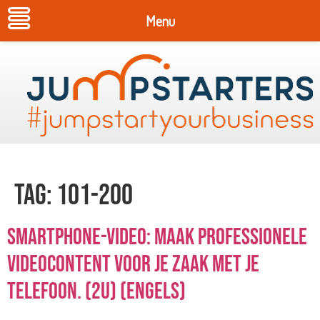
Menu
Tag:
101-200
Smartphone-video: Maak professionele
videocontent voor je zaak met je
telefoon. (2u) (Engels)