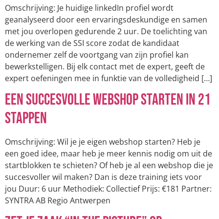
Omschrijving: Je huidige linkedIn profiel wordt
geanalyseerd door een ervaringsdeskundige en samen
met jou overlopen gedurende 2 uur. De toelichting van
de werking van de SSI score zodat de kandidaat
ondernemer zelf de voortgang van zijn profiel kan
bewerkstelligen. Bij elk contact met de expert, geeft de
expert oefeningen mee in funktie van de volledigheid […]
Een succesvolle webshop starten in 21
stappen
Omschrijving: Wil je je eigen webshop starten? Heb je
een goed idee, maar heb je meer kennis nodig om uit de
startblokken te schieten? Of heb je al een webshop die je
succesvoller wil maken? Dan is deze training iets voor
jou Duur: 6 uur Methodiek: Collectief Prijs: €181 Partner:
SYNTRA AB Regio Antwerpen