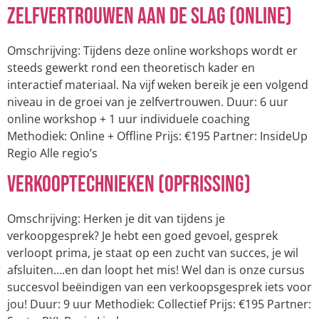
zelfvertrouwen aan de slag (online)
Omschrijving: Tijdens deze online workshops wordt er
steeds gewerkt rond een theoretisch kader en
interactief materiaal. Na vijf weken bereik je een volgend
niveau in de groei van je zelfvertrouwen. Duur: 6 uur
online workshop + 1 uur individuele coaching
Methodiek: Online + Offline Prijs: €195 Partner: InsideUp
Regio Alle regio’s
Verkooptechnieken (opfrissing)
Omschrijving: Herken je dit van tijdens je
verkoopgesprek? Je hebt een goed gevoel, gesprek
verloopt prima, je staat op een zucht van succes, je wil
afsluiten….en dan loopt het mis! Wel dan is onze cursus
succesvol beëindigen van een verkoopsgesprek iets voor
jou! Duur: 9 uur Methodiek: Collectief Prijs: €195 Partner: