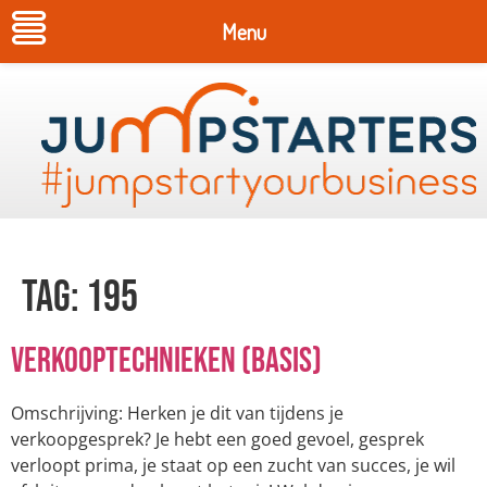
Menu
Tag:
195
Verkooptechnieken (basis)
Omschrijving: Herken je dit van tijdens je
verkoopgesprek? Je hebt een goed gevoel, gesprek
verloopt prima, je staat op een zucht van succes, je wil