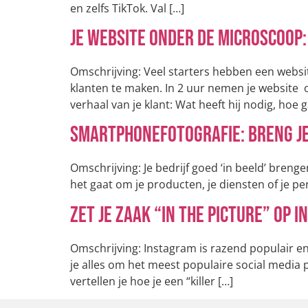
en zelfs TikTok. Val […]
Je website onder de microscoop:
Omschrijving: Veel starters hebben een websi
klanten te maken. In 2 uur nemen je website on
verhaal van je klant: Wat heeft hij nodig, hoe g
Smartphonefotografie: Breng je
Omschrijving: Je bedrijf goed ‘in beeld’ brenge
het gaat om je producten, je diensten of je per
Zet je zaak “in the picture” op 
Omschrijving: Instagram is razend populair en
je alles om het meest populaire social media 
vertellen je hoe je een “killer […]