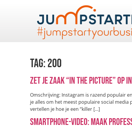
Tag:
200
Zet je zaak “in the picture” op 
Omschrijving: Instagram is razend populair en
je alles om het meest populaire social media 
vertellen je hoe je een “killer […]
Smartphone-video: Maak professi