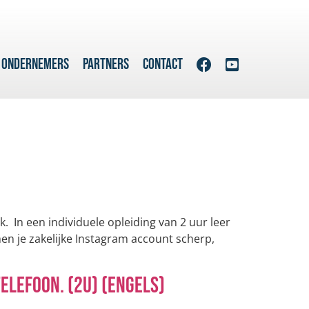
 ONDERNEMERS
PARTNERS
CONTACT
. In een individuele opleiding van 2 uur leer
en je zakelijke Instagram account scherp,
elefoon. (2u) (Engels)