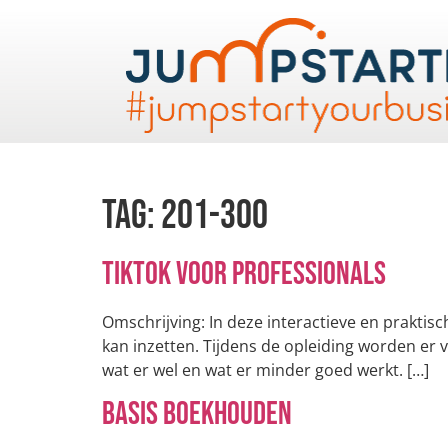
Tag:
201-300
TikTok voor Professionals
Omschrijving: In deze interactieve en praktisc
kan inzetten. Tijdens de opleiding worden er 
wat er wel en wat er minder goed werkt. […]
Basis boekhouden