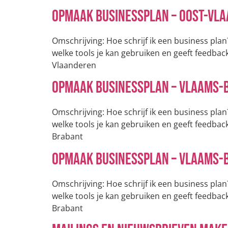
Opmaak Businessplan – Oost-Vl
Omschrijving: Hoe schrijf ik een business pla
welke tools je kan gebruiken en geeft feedbac
Vlaanderen
Opmaak Businessplan – Vlaams-
Omschrijving: Hoe schrijf ik een business pla
welke tools je kan gebruiken en geeft feedbac
Brabant
Opmaak Businessplan – Vlaams-
Omschrijving: Hoe schrijf ik een business pla
welke tools je kan gebruiken en geeft feedbac
Brabant