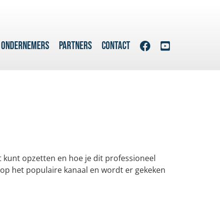
 ONDERNEMERS
PARTNERS
CONTACT
t kunt opzetten en hoe je dit professioneel
n op het populaire kanaal en wordt er gekeken