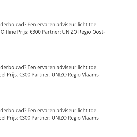
onderbouwd? Een ervaren adviseur licht toe
Offline Prijs: €300 Partner: UNIZO Regio Oost-
onderbouwd? Een ervaren adviseur licht toe
eel Prijs: €300 Partner: UNIZO Regio Vlaams-
onderbouwd? Een ervaren adviseur licht toe
eel Prijs: €300 Partner: UNIZO Regio Vlaams-