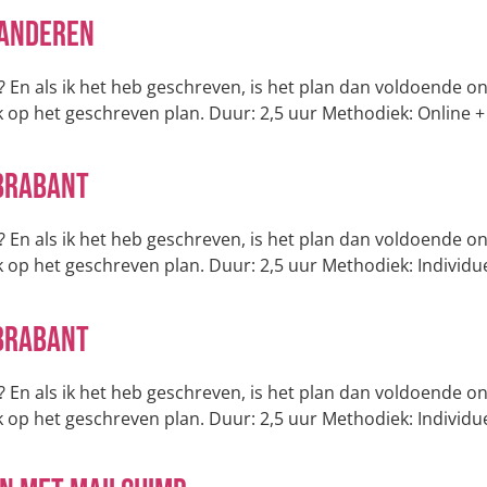
aanderen
n? En als ik het heb geschreven, is het plan dan voldoende 
k op het geschreven plan. Duur: 2,5 uur Methodiek: Online + 
Brabant
n? En als ik het heb geschreven, is het plan dan voldoende 
k op het geschreven plan. Duur: 2,5 uur Methodiek: Individu
Brabant
n? En als ik het heb geschreven, is het plan dan voldoende 
k op het geschreven plan. Duur: 2,5 uur Methodiek: Individu