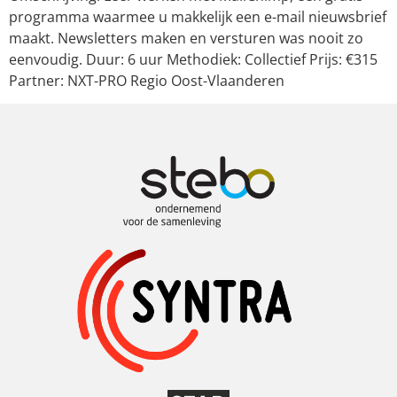
programma waarmee u makkelijk een e-mail nieuwsbrief
maakt. Newsletters maken en versturen was nooit zo
eenvoudig. Duur: 6 uur Methodiek: Collectief Prijs: €315
Partner: NXT-PRO Regio Oost-Vlaanderen