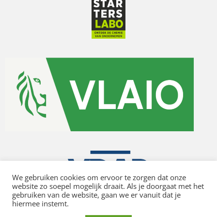
We gebruiken cookies om ervoor te zorgen dat onze
website zo soepel mogelijk draait. Als je doorgaat met het
gebruiken van de website, gaan we er vanuit dat je
hiermee instemt.