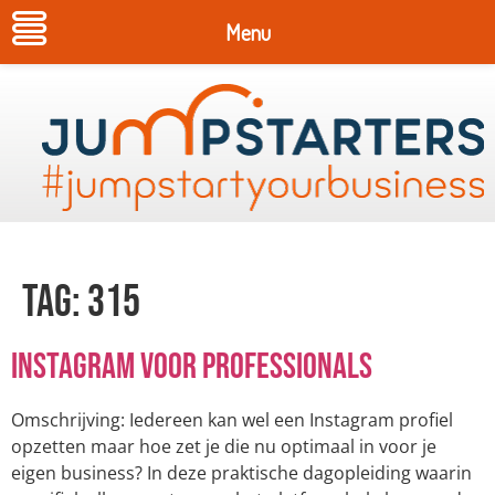
Menu
Tag:
315
Instagram voor professionals
Omschrijving: Iedereen kan wel een Instagram profiel
opzetten maar hoe zet je die nu optimaal in voor je
eigen business? In deze praktische dagopleiding waarin