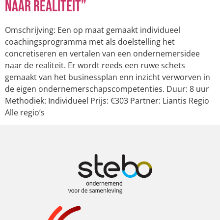
naar realiteit”
Omschrijving: Een op maat gemaakt individueel
coachingsprogramma met als doelstelling het
concretiseren en vertalen van een ondernemersidee
naar de realiteit. Er wordt reeds een ruwe schets
gemaakt van het businessplan enn inzicht verworven in
de eigen ondernemerschapscompetenties. Duur: 8 uur
Methodiek: Individueel Prijs: €303 Partner: Liantis Regio
Alle regio’s