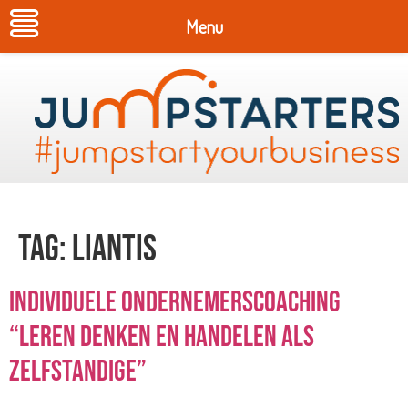
Menu
Tag:
Liantis
Individuele ondernemerscoaching
“Leren denken en handelen als
zelfstandige”