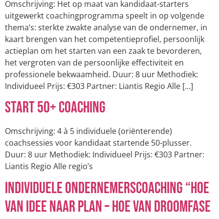
Omschrijving: Het op maat van kandidaat-starters
uitgewerkt coachingprogramma speelt in op volgende
thema’s: sterkte zwakte analyse van de ondernemer, in
kaart brengen van het competentieprofiel, persoonlijk
actieplan om het starten van een zaak te bevorderen,
het vergroten van de persoonlijke effectiviteit en
professionele bekwaamheid. Duur: 8 uur Methodiek:
Individueel Prijs: €303 Partner: Liantis Regio Alle […]
Start 50+ coaching
Omschrijving: 4 à 5 individuele (oriënterende)
coachsessies voor kandidaat startende 50-plusser.
Duur: 8 uur Methodiek: Individueel Prijs: €303 Partner:
Liantis Regio Alle regio’s
Individuele ondernemerscoaching “Hoe
van idee naar plan – hoe van droomfase