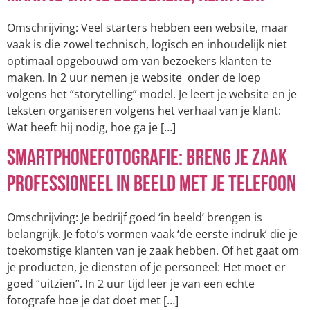
Omschrijving: Veel starters hebben een website, maar
vaak is die zowel technisch, logisch en inhoudelijk niet
optimaal opgebouwd om van bezoekers klanten te
maken. In 2 uur nemen je website onder de loep
volgens het “storytelling” model. Je leert je website en je
teksten organiseren volgens het verhaal van je klant:
Wat heeft hij nodig, hoe ga je […]
Smartphonefotografie: Breng je zaak
professioneel in beeld met je telefoon
Omschrijving: Je bedrijf goed ‘in beeld’ brengen is
belangrijk. Je foto’s vormen vaak ‘de eerste indruk’ die je
toekomstige klanten van je zaak hebben. Of het gaat om
je producten, je diensten of je personeel: Het moet er
goed “uitzien”. In 2 uur tijd leer je van een echte
fotografe hoe je dat doet met […]