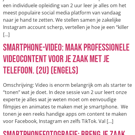
een individuele opleiding van 2 uur leer je alles om het
meest populaire social media platform van vandaag
naar je hand te zetten. We stellen samen je zakelijke
Instagram account scherp, vertellen je hoe je een “killer
[…]
Smartphone-video: Maak professionele
videocontent voor je zaak met je
telefoon. (2u) (Engels)
Omschrijving: Video is enorm belangrijk om als starter te
“tonen” wat je doet. In deze sessie van 2 uur leert onze
experte je alles wat je weten moet om eenvoudige
filmpjes en animates te maken met je smartphone. We
tonen je een reeks handige apps om content te maken
voor Facebook, Instagram en zelfs TikTok. Val […]
Smartphonefotografie: Breng je zaak