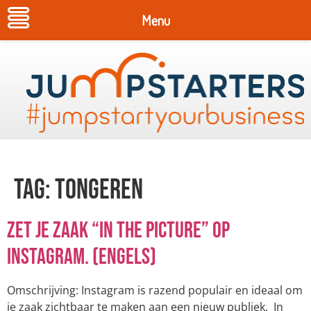
Menu
Tag:
Tongeren
Zet je zaak “in the picture” op
Instagram. (Engels)
Omschrijving: Instagram is razend populair en ideaal om
je zaak zichtbaar te maken aan een nieuw publiek. In