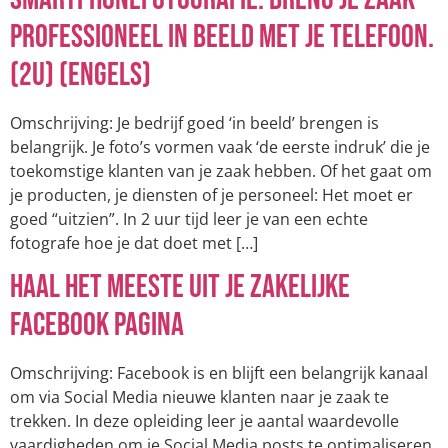
professioneel in beeld met je telefoon.
(2u) (Engels)
Omschrijving: Je bedrijf goed ‘in beeld’ brengen is
belangrijk. Je foto’s vormen vaak ‘de eerste indruk’ die je
toekomstige klanten van je zaak hebben. Of het gaat om
je producten, je diensten of je personeel: Het moet er
goed “uitzien”. In 2 uur tijd leer je van een echte
fotografe hoe je dat doet met […]
Haal het meeste uit je zakelijke
Facebook pagina
Omschrijving: Facebook is en blijft een belangrijk kanaal
om via Social Media nieuwe klanten naar je zaak te
trekken. In deze opleiding leer je aantal waardevolle
vaardigheden om je Social Media posts te optimaliseren