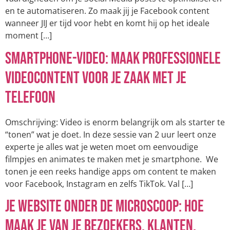
en te automatiseren. Zo maak jij je Facebook content
wanneer JIJ er tijd voor hebt en komt hij op het ideale
moment […]
Smartphone-video: Maak professionele
videocontent voor je zaak met je
telefoon
Omschrijving: Video is enorm belangrijk om als starter te
“tonen” wat je doet. In deze sessie van 2 uur leert onze
experte je alles wat je weten moet om eenvoudige
filmpjes en animates te maken met je smartphone. We
tonen je een reeks handige apps om content te maken
voor Facebook, Instagram en zelfs TikTok. Val […]
Je website onder de microscoop: Hoe
maak je van je bezoekers, klanten.