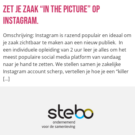
Zet je zaak “in the picture” op
Instagram.
Omschrijving: Instagram is razend populair en ideaal om
je zaak zichtbaar te maken aan een nieuw publiek. In
een individuele opleiding van 2 uur leer je alles om het
meest populaire social media platform van vandaag
naar je hand te zetten. We stellen samen je zakelijke
Instagram account scherp, vertellen je hoe je een “killer
[…]